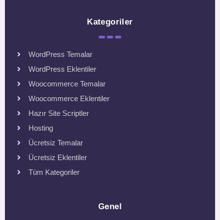
Kategoriler
WordPress Temalar
WordPress Eklentiler
Woocommerce Temalar
Woocommerce Eklentiler
Hazır Site Scriptler
Hosting
Ücretsiz Temalar
Ücretsiz Eklentiler
Tüm Kategoriler
Genel