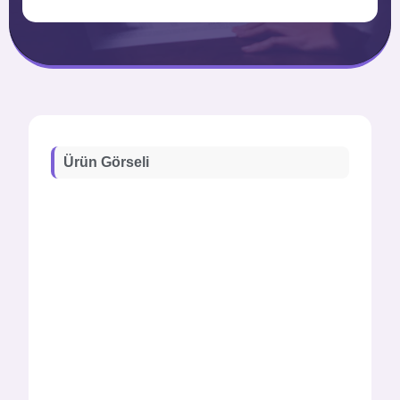
Ürün Görseli