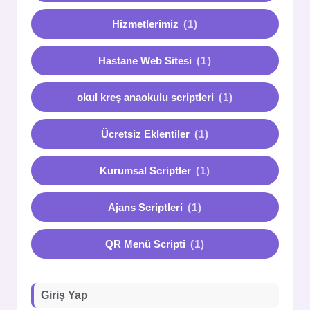
Hizmetlerimiz
(1)
Hastane Web Sitesi
(1)
okul kreş anaokulu scriptleri
(1)
Ücretsiz Eklentiler
(1)
Kurumsal Scriptler
(1)
Ajans Scriptleri
(1)
QR Menü Scripti
(1)
Giriş Yap