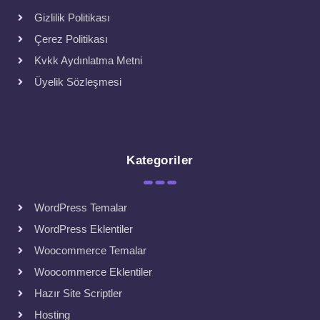
Gizlilik Politikası
Çerez Politikası
Kvkk Aydınlatma Metni
Üyelik Sözleşmesi
Kategoriler
WordPress Temalar
WordPress Eklentiler
Woocommerce Temalar
Woocommerce Eklentiler
Hazır Site Scriptler
Hosting