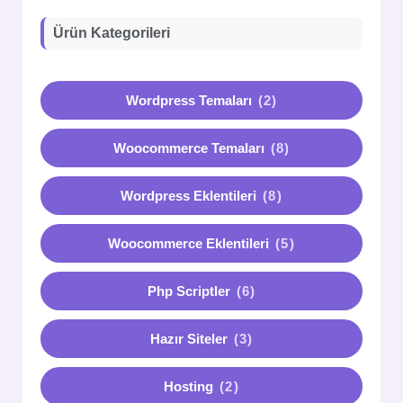
Ürün Kategorileri
Wordpress Temaları
(2)
Woocommerce Temaları
(8)
Wordpress Eklentileri
(8)
Woocommerce Eklentileri
(5)
Php Scriptler
(6)
Hazır Siteler
(3)
Hosting
(2)