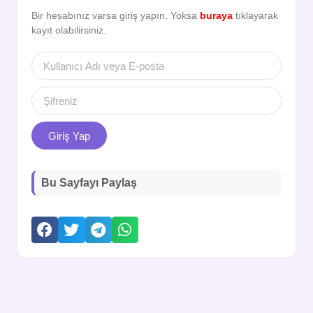
Bir hesabınız varsa giriş yapın. Yoksa
buraya
tıklayarak
kayıt olabilirsiniz.
Giriş Yap
Bu Sayfayı Paylaş