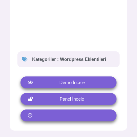
Kategoriler :
Wordpress Eklentileri
Demo İncele
Panel İncele