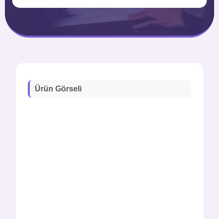
Ürün Görseli