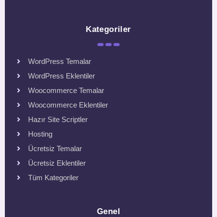
Kategoriler
WordPress Temalar
WordPress Eklentiler
Woocommerce Temalar
Woocommerce Eklentiler
Hazır Site Scriptler
Hosting
Ücretsiz Temalar
Ücretsiz Eklentiler
Tüm Kategoriler
Genel