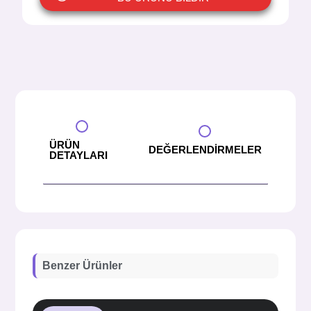
ÜRÜN
DEĞERLENDİRMELER
DETAYLARI
Benzer Ürünler