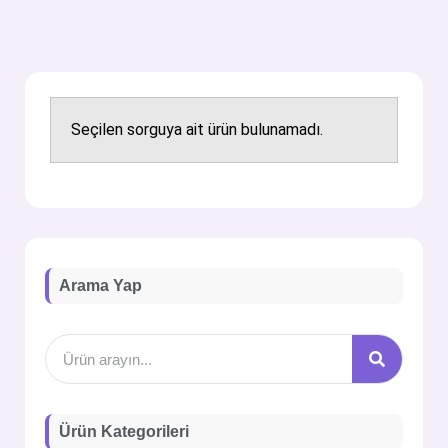
Seçilen sorguya ait ürün bulunamadı.
Arama Yap
Ürün Kategorileri