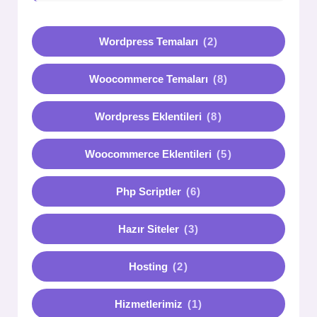
Wordpress Temaları
(2)
Woocommerce Temaları
(8)
Wordpress Eklentileri
(8)
Woocommerce Eklentileri
(5)
Php Scriptler
(6)
Hazır Siteler
(3)
Hosting
(2)
Hizmetlerimiz
(1)