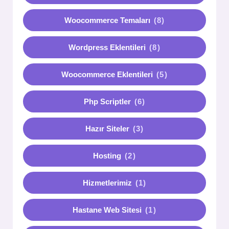
Woocommerce Temaları
(8)
Wordpress Eklentileri
(8)
Woocommerce Eklentileri
(5)
Php Scriptler
(6)
Hazır Siteler
(3)
Hosting
(2)
Hizmetlerimiz
(1)
Hastane Web Sitesi
(1)