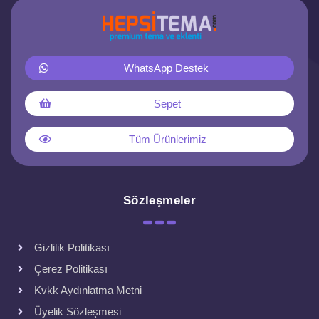
WhatsApp Destek
Sepet
Tüm Ürünlerimiz
Sözleşmeler
Gizlilik Politikası
Çerez Politikası
Kvkk Aydınlatma Metni
Üyelik Sözleşmesi