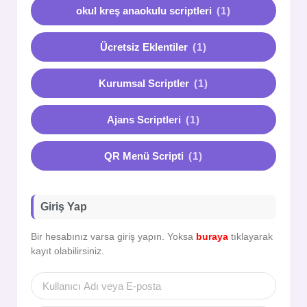
okul kreş anaokulu scriptleri
(1)
Ücretsiz Eklentiler
(1)
Kurumsal Scriptler
(1)
Ajans Scriptleri
(1)
QR Menü Scripti
(1)
Giriş Yap
Bir hesabınız varsa giriş yapın. Yoksa
buraya
tıklayarak
kayıt olabilirsiniz.