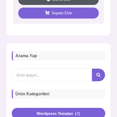
Sepete Ekle
Arama Yap
Ürün Kategorileri
Wordpress Temaları
(2)