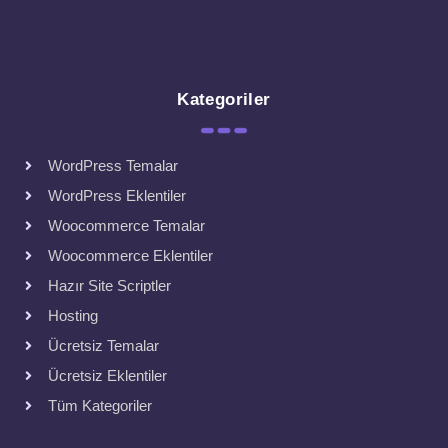
Kategoriler
WordPress Temalar
WordPress Eklentiler
Woocommerce Temalar
Woocommerce Eklentiler
Hazır Site Scriptler
Hosting
Ücretsiz Temalar
Ücretsiz Eklentiler
Tüm Kategoriler