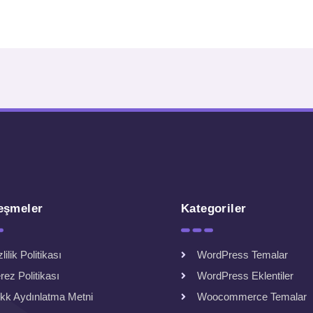
eşmeler
Kategoriler
lilik Politikası
WordPress Temalar
rez Politikası
WordPress Eklentiler
kk Aydınlatma Metni
Woocommerce Temalar