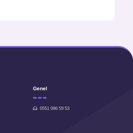
Genel
0551 086 59 53