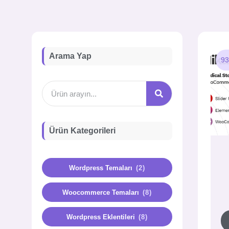
Arama Yap
93
Ürün Kategorileri
Wordpress Temaları
(2)
Woocommerce Temaları
(8)
Wordpress Eklentileri
(8)