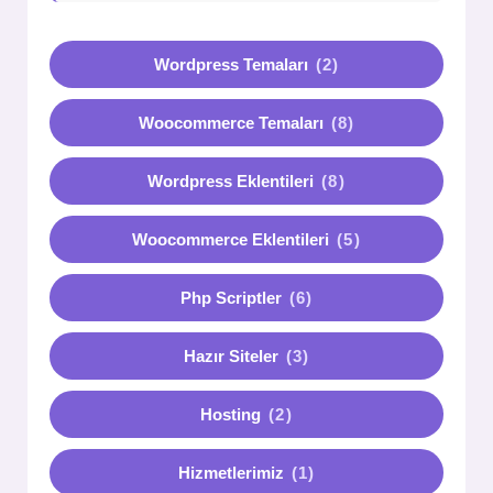
Wordpress Temaları
(2)
Woocommerce Temaları
(8)
Wordpress Eklentileri
(8)
Woocommerce Eklentileri
(5)
Php Scriptler
(6)
Hazır Siteler
(3)
Hosting
(2)
Hizmetlerimiz
(1)