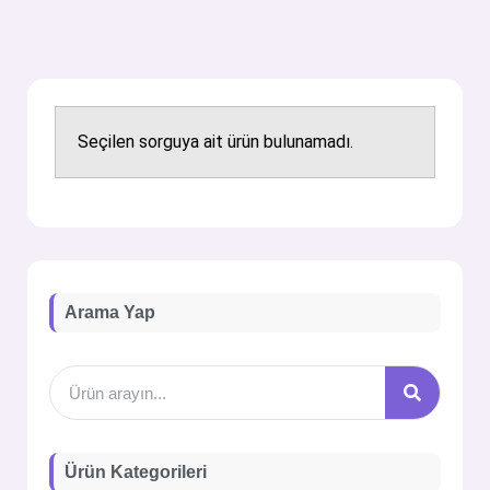
Seçilen sorguya ait ürün bulunamadı.
Arama Yap
Ürün Kategorileri