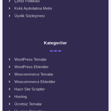
Çerez Politikası
Kvkk Aydınlatma Metni
Üyelik Sözleşmesi
Kategoriler
WordPress Temalar
WordPress Eklentiler
Woocommerce Temalar
Woocommerce Eklentiler
Hazır Site Scriptler
Hosting
Ücretsiz Temalar