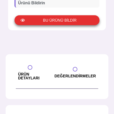
Ürünü Bildirin
BU ÜRÜNÜ BİLDİR
ÜRÜN
DEĞERLENDİRMELER
DETAYLARI