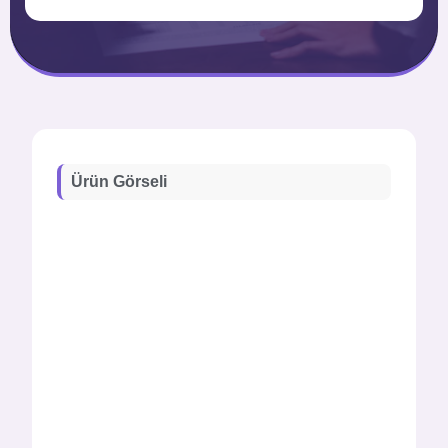
Ürün Görseli