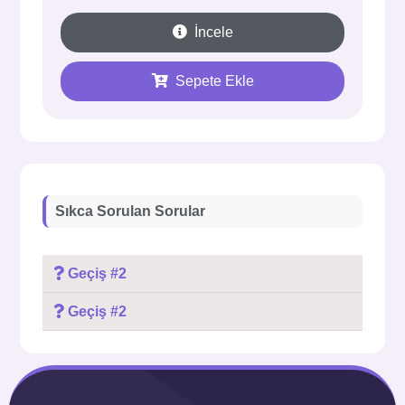
İncele
Sepete Ekle
Sıkca Sorulan Sorular
Geçiş #2
Geçiş #2