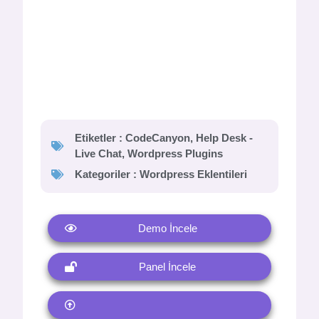
Etiketler :
CodeCanyon
,
Help Desk -
Live Chat
,
Wordpress Plugins
Kategoriler :
Wordpress Eklentileri
Demo İncele
Panel İncele