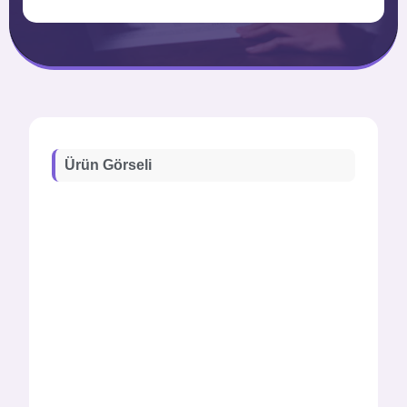
Ürün Görseli