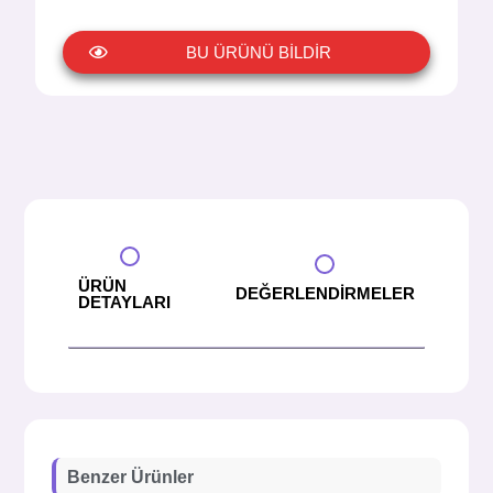
BU ÜRÜNÜ BİLDİR
ÜRÜN
DEĞERLENDİRMELER
DETAYLARI
Benzer Ürünler