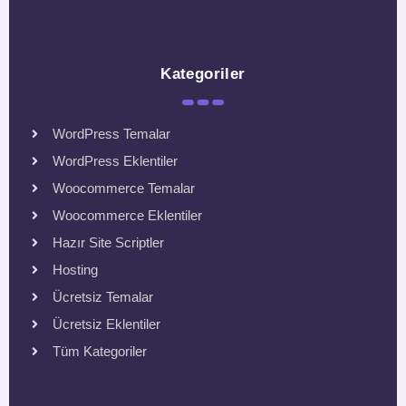
Kategoriler
WordPress Temalar
WordPress Eklentiler
Woocommerce Temalar
Woocommerce Eklentiler
Hazır Site Scriptler
Hosting
Ücretsiz Temalar
Ücretsiz Eklentiler
Tüm Kategoriler