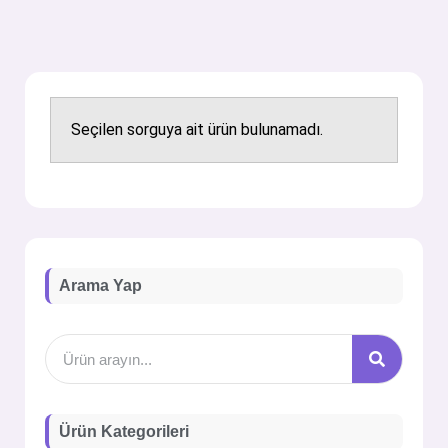
Seçilen sorguya ait ürün bulunamadı.
Arama Yap
Ürün Kategorileri