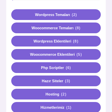
Wordpress Temaları
(2)
Woocommerce Temaları
(8)
Wordpress Eklentileri
(8)
Woocommerce Eklentileri
(5)
Php Scriptler
(6)
Hazır Siteler
(3)
Hosting
(2)
Hizmetlerimiz
(1)