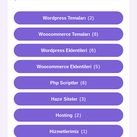
Wordpress Temaları
(2)
Woocommerce Temaları
(8)
Wordpress Eklentileri
(8)
Woocommerce Eklentileri
(5)
Php Scriptler
(6)
Hazır Siteler
(3)
Hosting
(2)
Hizmetlerimiz
(1)