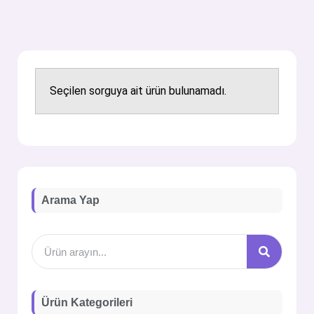
Seçilen sorguya ait ürün bulunamadı.
Arama Yap
Ürün Kategorileri