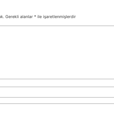
k.
Gerekli alanlar
*
ile işaretlenmişlerdir